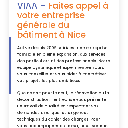
VIAA –
Faites appel à
votre entreprise
générale du
bâtiment à Nice
Active depuis 2009, VIAA est une entreprise
familiale en pleine expansion, aux services
des particuliers et des professionnels. Notre
équipe dynamique et expérimentée saura
vous conseiller et vous aider à concrétiser
vos projets les plus ambitieux.
Que ce soit pour le neuf, la rénovation ou la
déconstruction, l’entreprise vous présente
un travail de qualité en respectant vos
demandes ainsi que les exigences
techniques du cahier des charges. Pour
vous accompagner au mieux, nous sommes