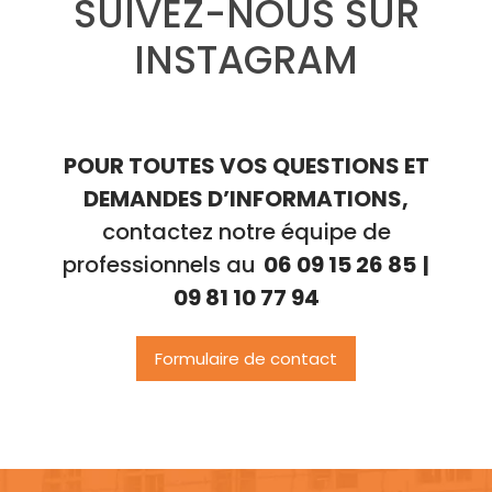
SUIVEZ-NOUS SUR
INSTAGRAM
POUR TOUTES VOS QUESTIONS ET
DEMANDES D’INFORMATIONS,
contactez notre équipe de
professionnels au
06 09 15 26 85
|
09 81 10 77 94
Formulaire de contact