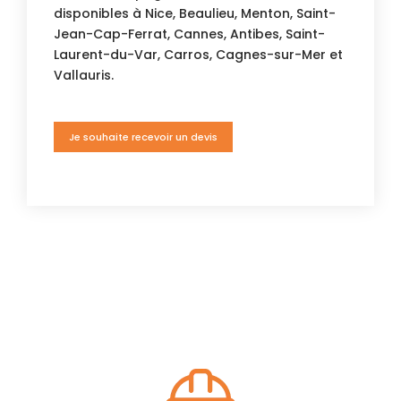
disponibles à Nice, Beaulieu, Menton, Saint-
Jean-Cap-Ferrat, Cannes, Antibes, Saint-
Laurent-du-Var, Carros, Cagnes-sur-Mer et
Vallauris.
Je souhaite recevoir un devis
Nos points forts