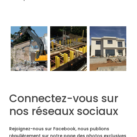
Connectez-vous sur
nos réseaux sociaux
Rejoignez-nous sur Facebook, nous publions
régulièrement sur notre page des photos exclusives