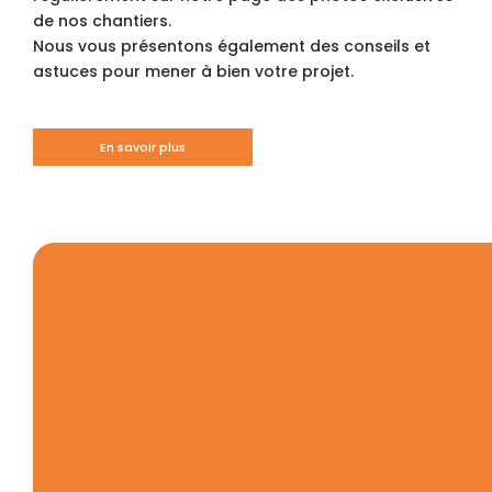
de nos chantiers.
Nous vous présentons également des conseils et
astuces pour mener à bien votre projet.
En savoir plus