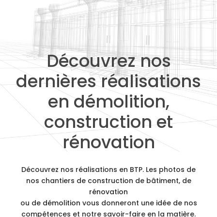
Découvrez nos
dernières réalisations
en démolition,
construction et
rénovation
Découvrez nos réalisations en BTP. Les photos de
nos chantiers de
construction
de bâtiment, de
rénovation
ou de
démolition
vous donneront une idée de nos
compétences et notre savoir-faire en la matière.